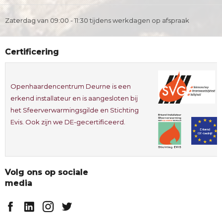
Zaterdag van 09:00 - 11:30 tijdens werkdagen op afspraak
Certificering
Openhaardencentrum Deurne is een
erkend installateur en is aangesloten bij
het Sfeerverwarmingsgilde en Stichting
Evis. Ook zijn we DE-gecertificeerd.
Volg ons op sociale
media