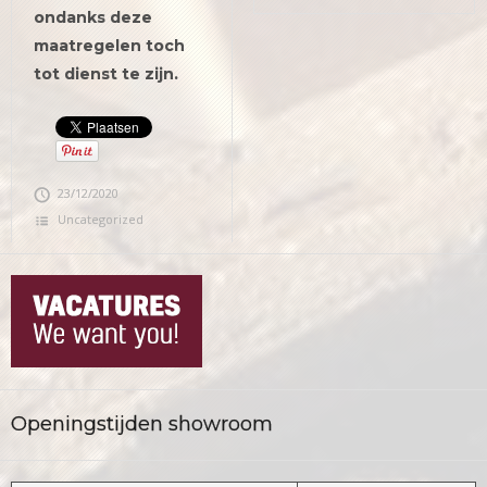
ondanks deze
maatregelen toch
tot dienst te zijn.
23/12/2020
Uncategorized
Openingstijden showroom