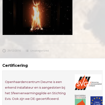
29/12/2016
Uncategorized
Certificering
Openhaardencentrum Deurne is een
erkend installateur en is aangesloten bij
het Sfeerverwarmingsgilde en Stichting
Evis. Ook zijn we DE-gecertificeerd.