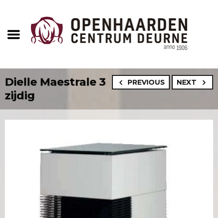
Dielle Maestrale 3
PREVIOUS
NEXT
zijdig