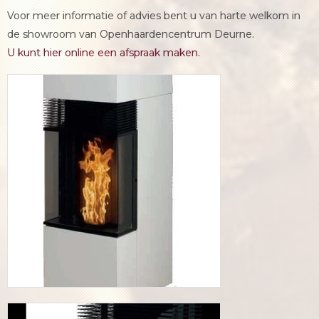
Voor meer informatie of advies bent u van harte welkom in
de showroom van Openhaardencentrum Deurne.
U kunt hier online een afspraak maken.