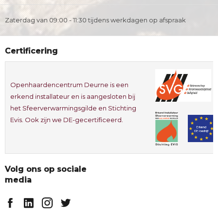
Zaterdag van 09:00 - 11:30 tijdens werkdagen op afspraak
Certificering
Openhaardencentrum Deurne is een
erkend installateur en is aangesloten bij
het Sfeerverwarmingsgilde en Stichting
Evis. Ook zijn we DE-gecertificeerd.
Volg ons op sociale
media