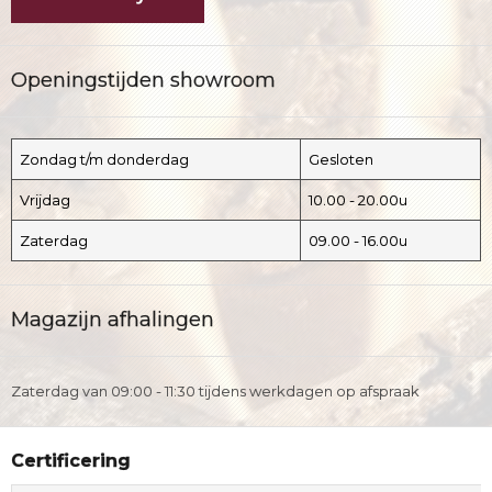
Openingstijden showroom
Zondag t/m donderdag
Gesloten
Vrijdag
10.00 - 20.00u
Zaterdag
09.00 - 16.00u
Magazijn afhalingen
Zaterdag van 09:00 - 11:30 tijdens werkdagen op afspraak
Certificering