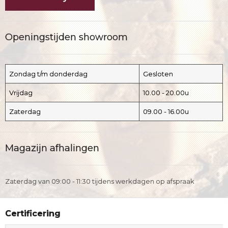
Openingstijden showroom
Zondag t/m donderdag
Gesloten
Vrijdag
10.00 - 20.00u
Zaterdag
09.00 - 16.00u
Magazijn afhalingen
Zaterdag van 09:00 - 11:30 tijdens werkdagen op afspraak
Certificering