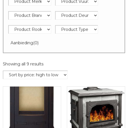
Aanbieding
(0)
Showing all 9 results