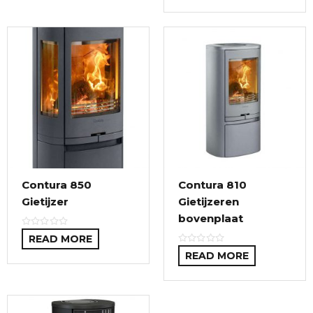
Contura 850
Contura 810
Gietijzer
Gietijzeren
bovenplaat
READ MORE
READ MORE