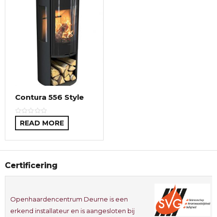
Contura 556 Style
READ MORE
Certificering
Openhaardencentrum Deurne is een
erkend installateur en is aangesloten bij