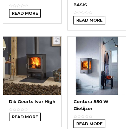
BASIS
READ MORE
READ MORE
Dik Geurts Ivar High
Contura 850 W
Gietijzer
READ MORE
READ MORE