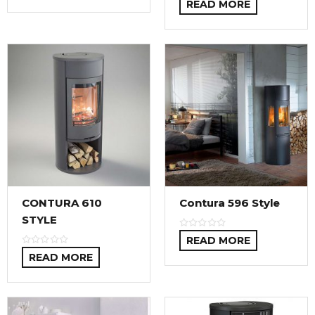
READ MORE
CONTURA 610
Contura 596 Style
STYLE
READ MORE
READ MORE