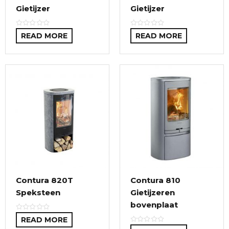
Gietijzer
Gietijzer
READ MORE
READ MORE
Contura 820T
Contura 810
Speksteen
Gietijzeren
bovenplaat
READ MORE