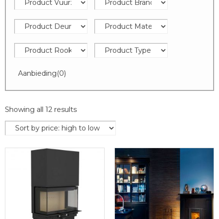
Aanbieding
(0)
Showing all 12 results