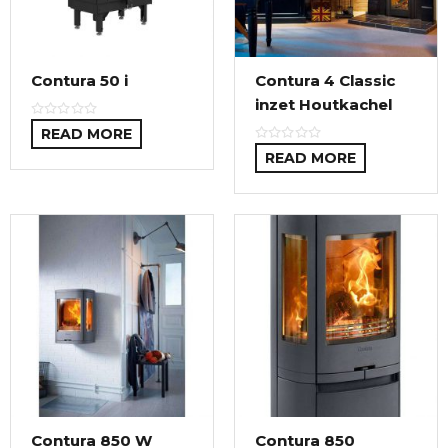
Contura 50 i
Contura 4 Classic
inzet Houtkachel
READ MORE
READ MORE
Contura 850 W
Contura 850