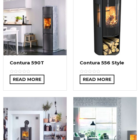
Contura 590T
Contura 556 Style
READ MORE
READ MORE