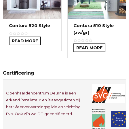
Contura 520 Style
Contura 510 Style
(zw/gr)
READ MORE
READ MORE
Certificering
Openhaardencentrum Deurne is een
erkend installateur en is aangesloten bij
het Sfeerverwarmingsgilde en Stichting
Evis. Ook zijn we DE-gecertificeerd.