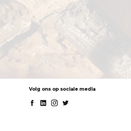
Volg ons op sociale media