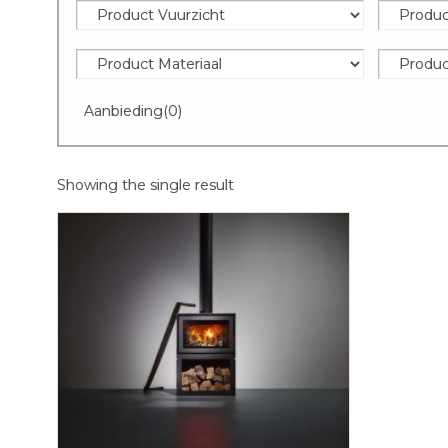
Aanbieding
(0)
Showing the single result