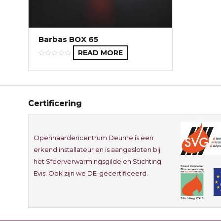
Barbas BOX 65
READ MORE
Certificering
Openhaardencentrum Deurne is een
erkend installateur en is aangesloten bij
het Sfeerverwarmingsgilde en Stichting
Evis. Ook zijn we DE-gecertificeerd.