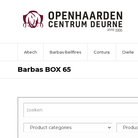
Altech
Barbas Bellfires
Contura
Dielle
Barbas BOX 65