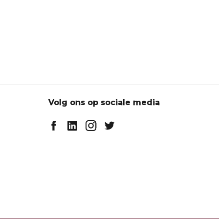
Volg ons op sociale media