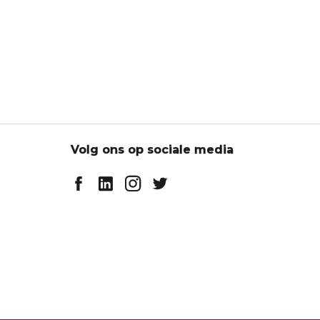
Volg ons op sociale media