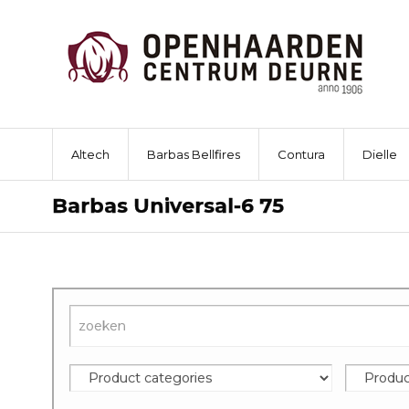
Altech
Barbas Bellfires
Contura
Dielle
Barbas Universal-6 75