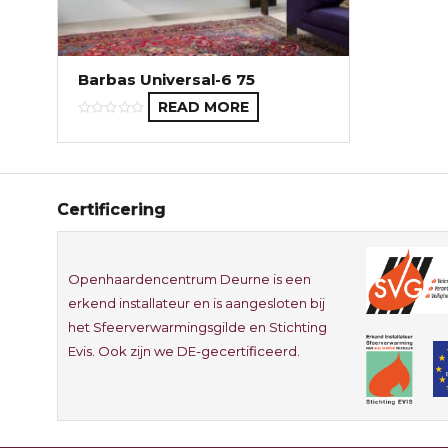
Barbas Universal-6 75
READ MORE
Certificering
Openhaardencentrum Deurne is een
erkend installateur en is aangesloten bij
het Sfeerverwarmingsgilde en Stichting
Evis. Ook zijn we DE-gecertificeerd.