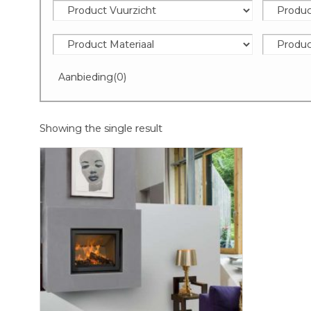
Aanbieding
(0)
Showing the single result