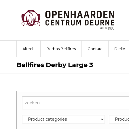
Altech
Barbas Bellfires
Contura
Dielle
Bellfires Derby Large 3