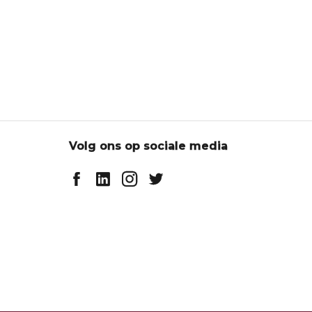
Volg ons op sociale media