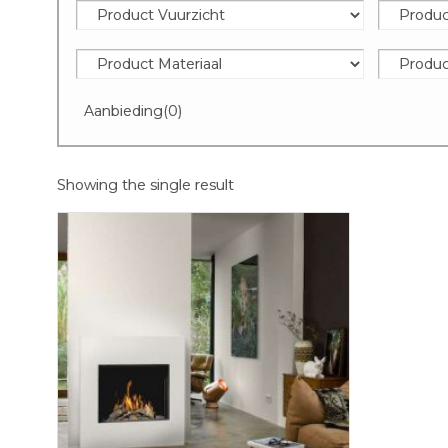
Aanbieding
(0)
Showing the single result