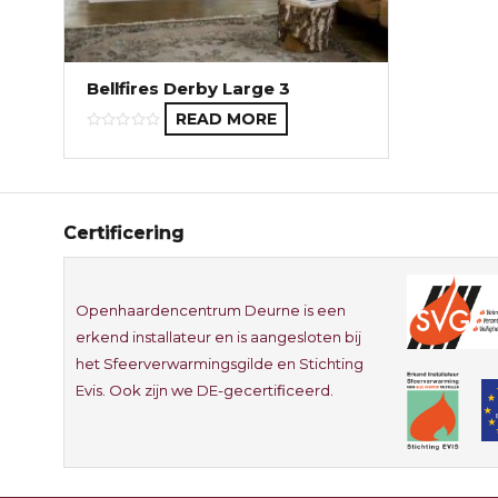
Bellfires Derby Large 3
READ MORE
Certificering
Openhaardencentrum Deurne is een
erkend installateur en is aangesloten bij
het Sfeerverwarmingsgilde en Stichting
Evis. Ook zijn we DE-gecertificeerd.