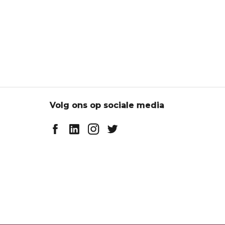
Volg ons op sociale media