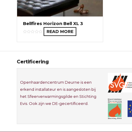
Bellfires Horizon Bell XL 3
READ MORE
Certificering
Openhaardencentrum Deurne is een
erkend installateur en is aangesloten bij
het Sfeerverwarmingsgilde en Stichting
Evis. Ook zijn we DE-gecertificeerd.