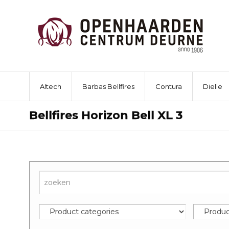
Altech
Barbas Bellfires
Contura
Dielle
Bellfires Horizon Bell XL 3