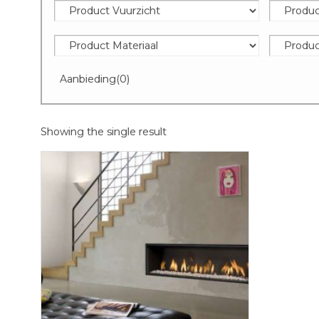
Aanbieding
(0)
Showing the single result