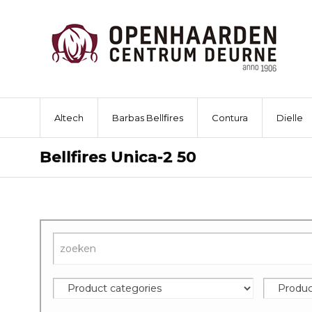
Altech
Barbas Bellfires
Contura
Dielle
Bellfires Unica-2 50