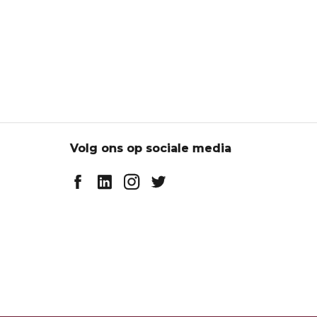
Volg ons op sociale media