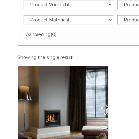
Aanbieding
(0)
Showing the single result