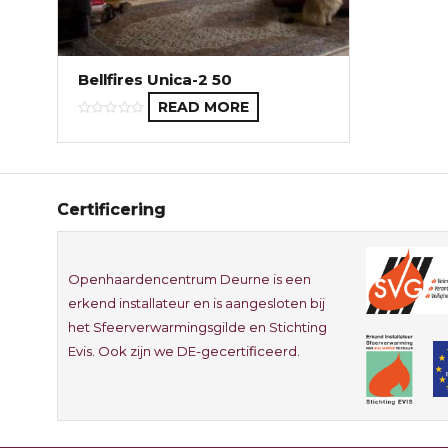
Bellfires Unica-2 50
READ MORE
Certificering
Openhaardencentrum Deurne is een
erkend installateur en is aangesloten bij
het Sfeerverwarmingsgilde en Stichting
Evis. Ook zijn we DE-gecertificeerd.