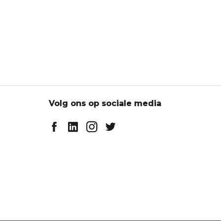
Volg ons op sociale media