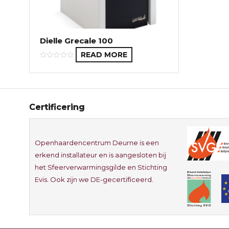
Dielle Grecale 100
READ MORE
Certificering
Openhaardencentrum Deurne is een
erkend installateur en is aangesloten bij
het Sfeerverwarmingsgilde en Stichting
Evis. Ook zijn we DE-gecertificeerd.