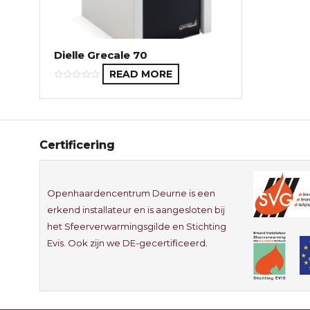
Dielle Grecale 70
READ MORE
Certificering
Openhaardencentrum Deurne is een
erkend installateur en is aangesloten bij
het Sfeerverwarmingsgilde en Stichting
Evis. Ook zijn we DE-gecertificeerd.