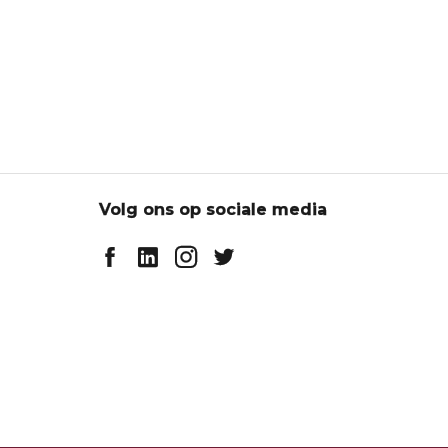
Volg ons op sociale media