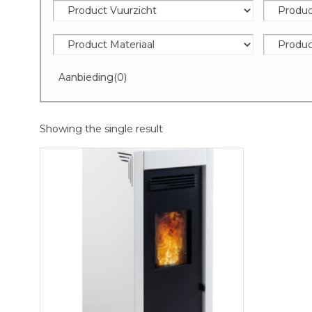
Aanbieding
(0)
Showing the single result