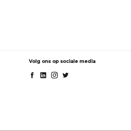
Volg ons op sociale media