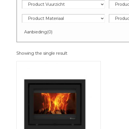
Aanbieding
(0)
Showing the single result