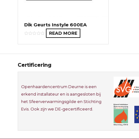
Dik Geurts Instyle 600EA
READ MORE
Certificering
Openhaardencentrum Deurne is een
erkend installateur en is aangesloten bij
het Sfeerverwarmingsgilde en Stichting
Evis. Ook zijn we DE-gecertificeerd.