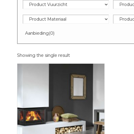
Aanbieding
(0)
Showing the single result