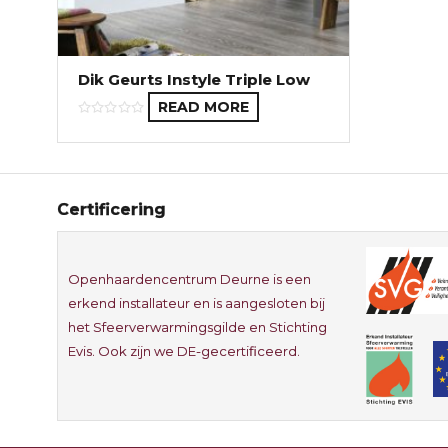
Dik Geurts Instyle Triple Low
READ MORE
Certificering
Openhaardencentrum Deurne is een
erkend installateur en is aangesloten bij
het Sfeerverwarmingsgilde en Stichting
Evis. Ook zijn we DE-gecertificeerd.