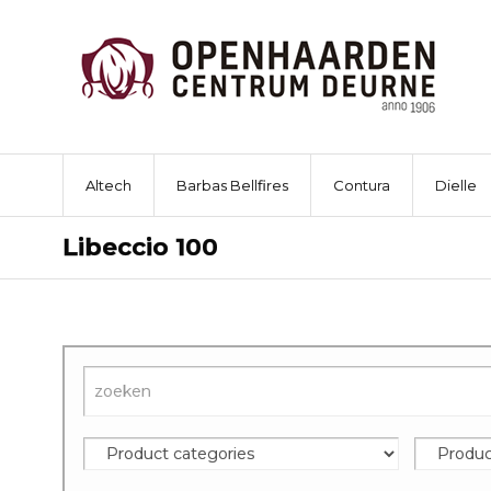
Altech
Barbas Bellfires
Contura
Dielle
Libeccio 100