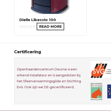
Dielle Libeccio 100
READ MORE
Certificering
Openhaardencentrum Deurne is een
erkend installateur en is aangesloten bij
het Sfeerverwarmingsgilde en Stichting
Evis. Ook zijn we DE-gecertificeerd.