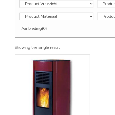
Aanbieding
(0)
Showing the single result