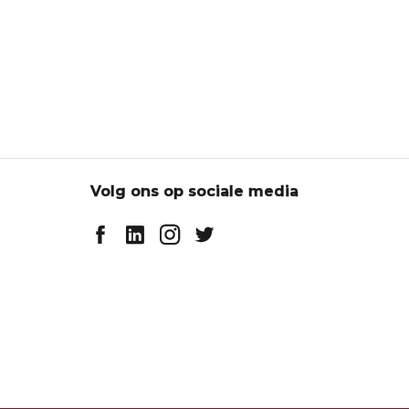
Volg ons op sociale media