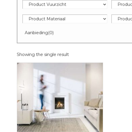
Aanbieding
(0)
Showing the single result