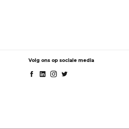
Volg ons op sociale media