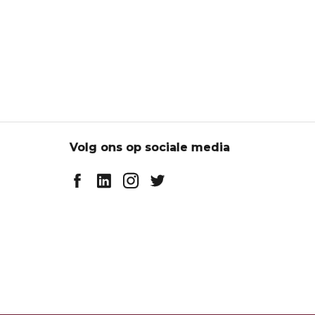
Volg ons op sociale media