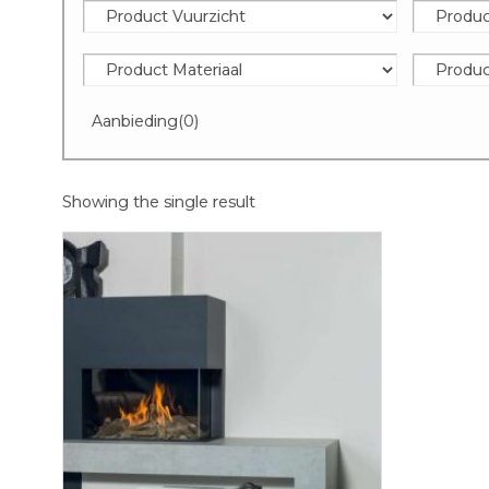
Aanbieding
(0)
Showing the single result