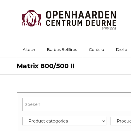
Altech
Barbas Bellfires
Contura
Dielle
Matrix 800/500 II