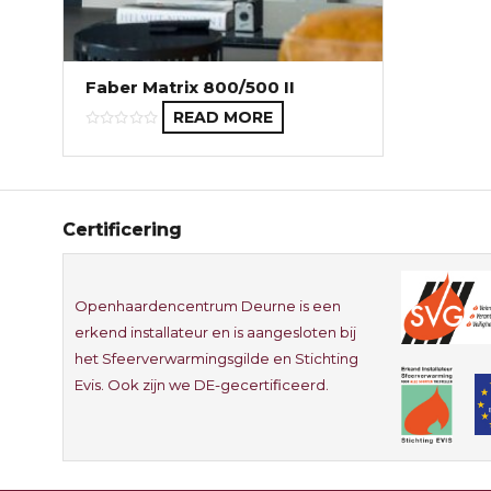
Faber Matrix 800/500 II
READ MORE
Certificering
Openhaardencentrum Deurne is een
erkend installateur en is aangesloten bij
het Sfeerverwarmingsgilde en Stichting
Evis. Ook zijn we DE-gecertificeerd.