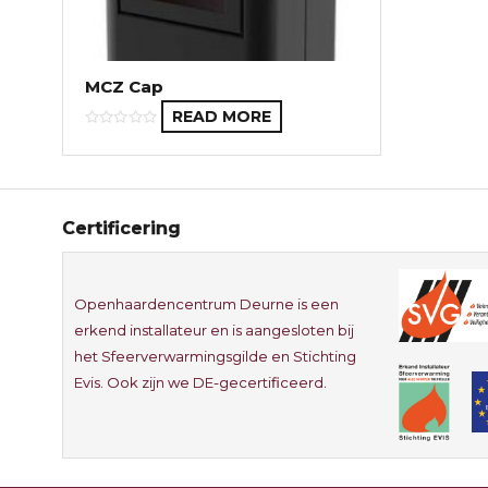
MCZ Cap
READ MORE
Certificering
Openhaardencentrum Deurne is een
erkend installateur en is aangesloten bij
het Sfeerverwarmingsgilde en Stichting
Evis. Ook zijn we DE-gecertificeerd.