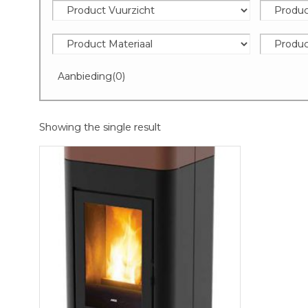
Aanbieding
(0)
Showing the single result