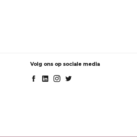
Volg ons op sociale media