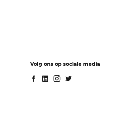
Volg ons op sociale media