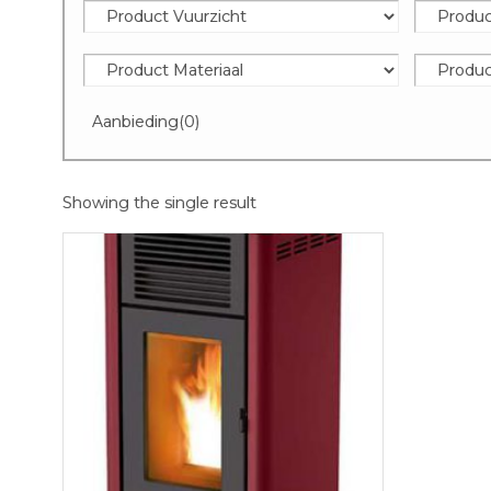
Aanbieding
(0)
Showing the single result