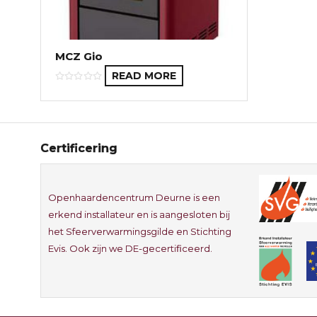
MCZ Gio
READ MORE
Certificering
Openhaardencentrum Deurne is een
erkend installateur en is aangesloten bij
het Sfeerverwarmingsgilde en Stichting
Evis. Ook zijn we DE-gecertificeerd.