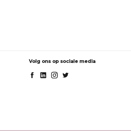
Volg ons op sociale media