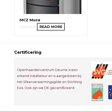
MCZ Musa
READ MORE
Certificering
Openhaardencentrum Deurne is een
erkend installateur en is aangesloten bij
het Sfeerverwarmingsgilde en Stichting
Evis. Ook zijn we DE-gecertificeerd.