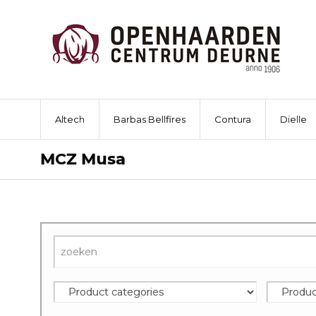
Altech
Barbas Bellfires
Contura
Dielle
MCZ Musa