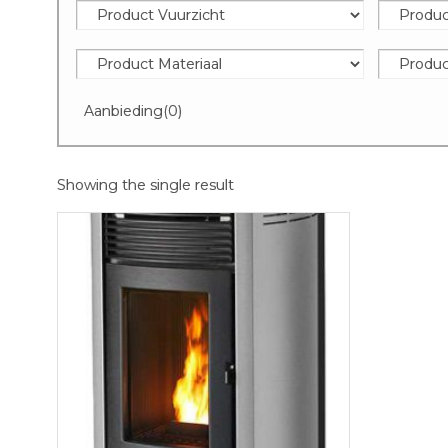
Aanbieding
(0)
Showing the single result