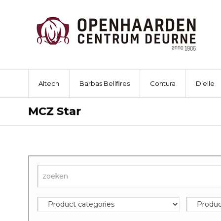
Altech
Barbas Bellfires
Contura
Dielle
MCZ Star