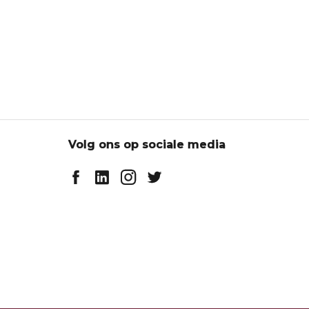
Volg ons op sociale media