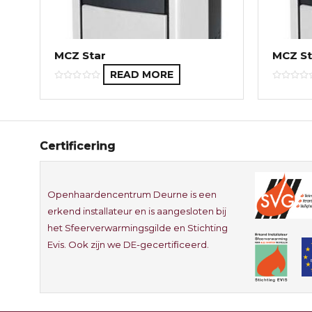
MCZ Star
MCZ St
READ MORE
Certificering
Openhaardencentrum Deurne is een
erkend installateur en is aangesloten bij
het Sfeerverwarmingsgilde en Stichting
Evis. Ook zijn we DE-gecertificeerd.