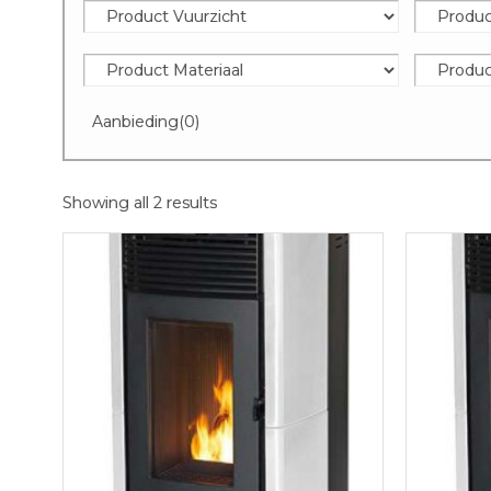
Aanbieding
(0)
Showing all 2 results