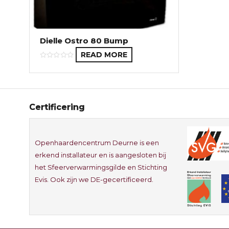
Dielle Ostro 80 Bump
READ MORE
Certificering
Openhaardencentrum Deurne is een
erkend installateur en is aangesloten bij
het Sfeerverwarmingsgilde en Stichting
Evis. Ook zijn we DE-gecertificeerd.