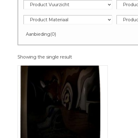
Aanbieding
(0)
Showing the single result