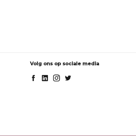
Volg ons op sociale media