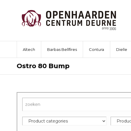
Altech
Barbas Bellfires
Contura
Dielle
Ostro 80 Bump