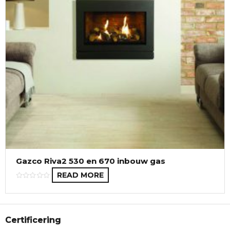
Gazco Riva2 530 en 670 inbouw gas
READ MORE
Certificering