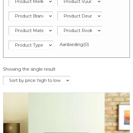
Aanbieding
(0)
Showing the single result