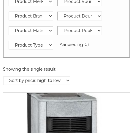
Aanbieding
(0)
Showing the single result