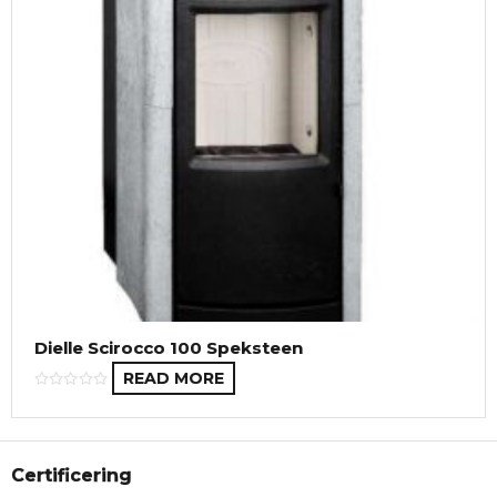
Dielle Scirocco 100 Speksteen
READ MORE
Certificering