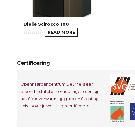
Dielle Scirocco 100
READ MORE
Certificering
Openhaardencentrum Deurne is een
erkend installateur en is aangesloten bij
het Sfeerverwarmingsgilde en Stichting
Evis. Ook zijn we DE-gecertificeerd.