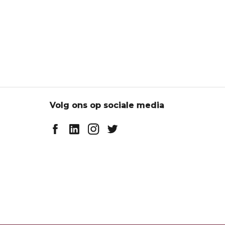
Volg ons op sociale media