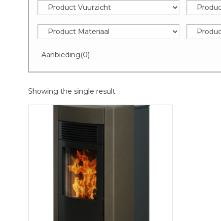
Aanbieding
(0)
Showing the single result