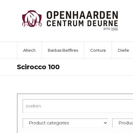
Altech
Barbas Bellfires
Contura
Dielle
Scirocco 100