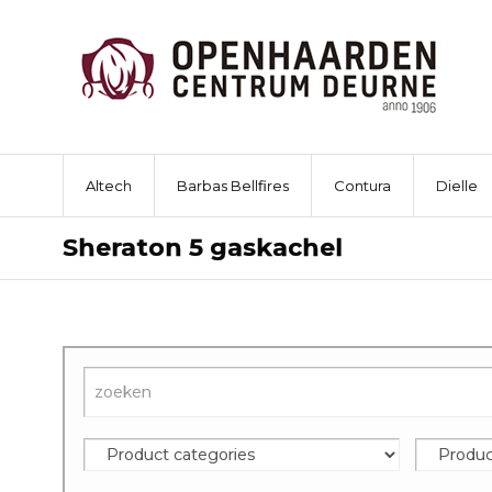
Altech
Barbas Bellfires
Contura
Dielle
Sheraton 5 gaskachel