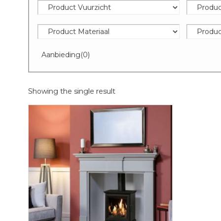
Aanbieding
(0)
Showing the single result