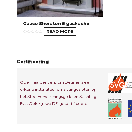
Gazco Sheraton 5 gaskachel
READ MORE
Certificering
Openhaardencentrum Deurne is een
erkend installateur en is aangesloten bij
het Sfeerverwarmingsgilde en Stichting
Evis. Ook zijn we DE-gecertificeerd.