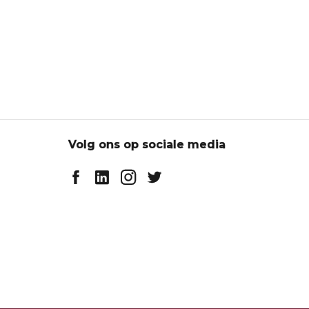
Volg ons op sociale media