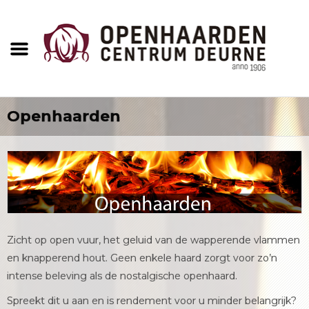
Openhaarden
Zicht op open vuur, het geluid van de wapperende vlammen
en knapperend hout. Geen enkele haard zorgt voor zo’n
intense beleving als de nostalgische openhaard.
Spreekt dit u aan en is rendement voor u minder belangrijk?