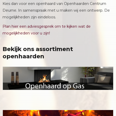
Kies dan voor een openhaard van Openhaarden Centrum
Deurne. In samenspraak met u maken wij een ontwerp. De
mogelijkheden zijn eindeloos.
Plan hier een adviesgesprek om te kijken wat de
mogelijkheden voor u zijn!
Bekijk ons assortiment
openhaarden