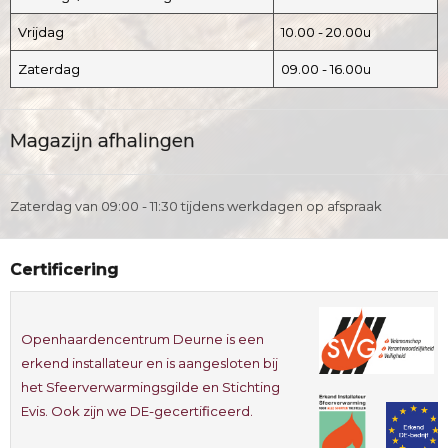
Vrijdag
10.00 - 20.00u
Zaterdag
09.00 - 16.00u
Magazijn afhalingen
Zaterdag van 09:00 - 11:30 tijdens werkdagen op afspraak
Certificering
Openhaardencentrum Deurne is een
erkend installateur en is aangesloten bij
het Sfeerverwarmingsgilde en Stichting
Evis. Ook zijn we DE-gecertificeerd.