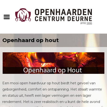
Openhaard op hout
Een mooi open haardvuur op hout biedt het gevoel van
geborgenheid, comfort en ontspanning. Het straalt warmte
en status uit, heeft een lager vermogen en een lager
rendement. Het is zeer realistisch en u kunt de hele avond