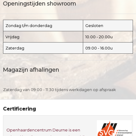
Openingstijden showroom
Zondag t/m donderdag
Gesloten
Vrijdag
10.00 - 20.00u
Zaterdag
09.00 - 16.00u
Magazijn afhalingen
Zaterdag van 09:00 - 11:30 tijdens werkdagen op afspraak
Certificering
Openhaardencentrum Deurne is een