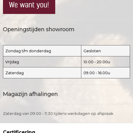
Openingstijden showroom
Zondag t/m donderdag
Gesloten
Vrijdag
10.00 - 20.00u
Zaterdag
09.00 - 16.00u
Magazijn afhalingen
Zaterdag van 09:00 - 11:30 tijdens werkdagen op afspraak
Certificering