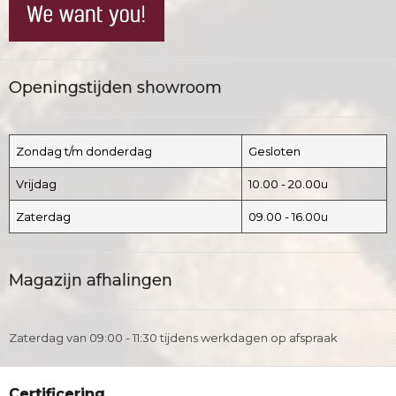
Openingstijden showroom
Zondag t/m donderdag
Gesloten
Vrijdag
10.00 - 20.00u
Zaterdag
09.00 - 16.00u
Magazijn afhalingen
Zaterdag van 09:00 - 11:30 tijdens werkdagen op afspraak
Certificering