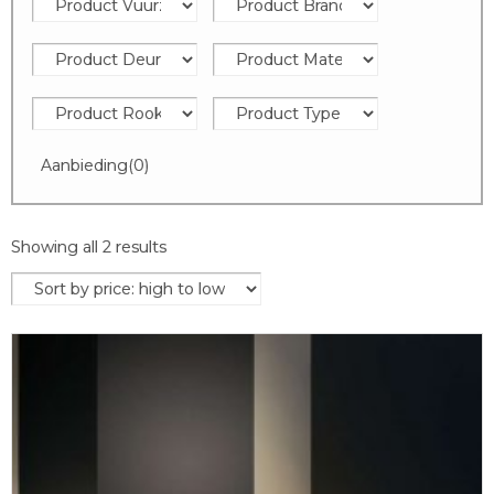
Aanbieding
(0)
Showing all 2 results