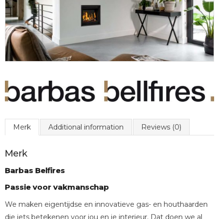
Merk
Additional information
Reviews (0)
Merk
Barbas Belfires
Passie voor vakmanschap
We maken eigentijdse en innovatieve gas- en houthaarden
die iets betekenen voor jou en je interieur. Dat doen we al