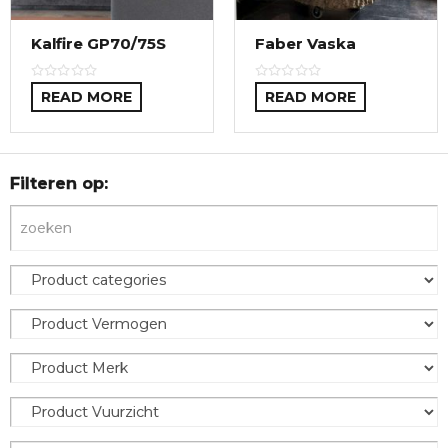
Kalfire GP70/75S
Faber Vaska
READ MORE
READ MORE
Filteren op: