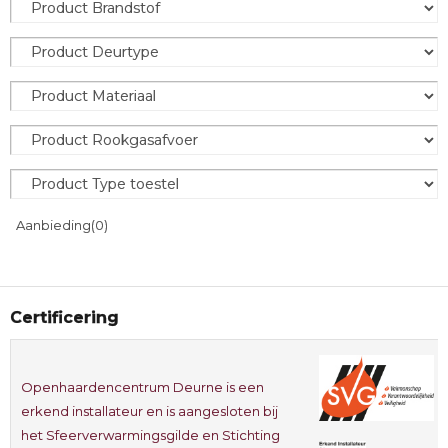
Aanbieding
(0)
Certificering
Openhaardencentrum Deurne is een
erkend installateur en is aangesloten bij
het Sfeerverwarmingsgilde en Stichting