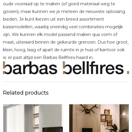
oude voorraad op te maken (of goed materiaal weg te
gooien), maar kunnen we je meteen de nieuwste oplossing
bieden. Je kunt kiezen uit een breed assortiment
basismodellen, waarbij oneindig veel combinaties mogelijk
zijn. We kunnen elk model passend maken qua vorm of
maat, uiteraard binnen de gekeurde grenzen. Dus hoe groot,
klein, hoog, laag of apart de ruimte in je huis of kantoor ook
is: er past altijd een Barbas Bellfires-haard in.
Related products