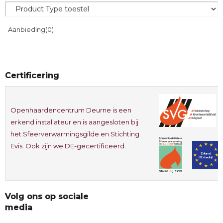
Aanbieding
(0)
Certificering
Openhaardencentrum Deurne is een
erkend installateur en is aangesloten bij
het Sfeerverwarmingsgilde en Stichting
Evis. Ook zijn we DE-gecertificeerd.
Volg ons op sociale
media