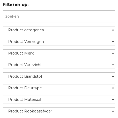
Filteren op: