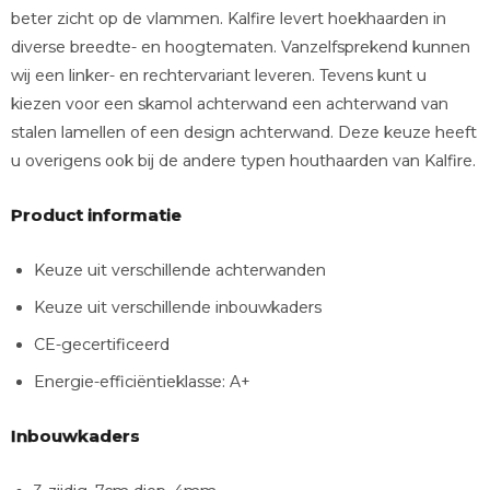
beter zicht op de vlammen. Kalfire levert hoekhaarden in
diverse breedte- en hoogtematen. Vanzelfsprekend kunnen
wij een linker- en rechtervariant leveren. Tevens kunt u
kiezen voor een skamol achterwand een achterwand van
stalen lamellen of een design achterwand. Deze keuze heeft
u overigens ook bij de andere typen houthaarden van Kalfire.
Product informatie
Keuze uit verschillende achterwanden
Keuze uit verschillende inbouwkaders
CE-gecertificeerd
Energie-efficiëntieklasse: A+
Inbouwkaders