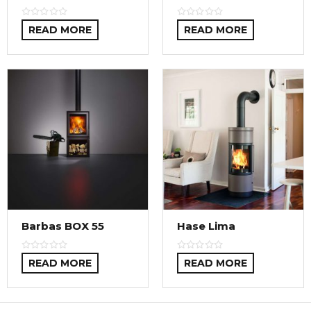
READ MORE
READ MORE
Barbas BOX 55
Hase Lima
READ MORE
READ MORE