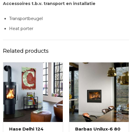
Accessoires t.b.v. transport en installatie
Transportbeugel
Heat porter
Related products
Hase Delhi 124
Barbas Unilux-6 80