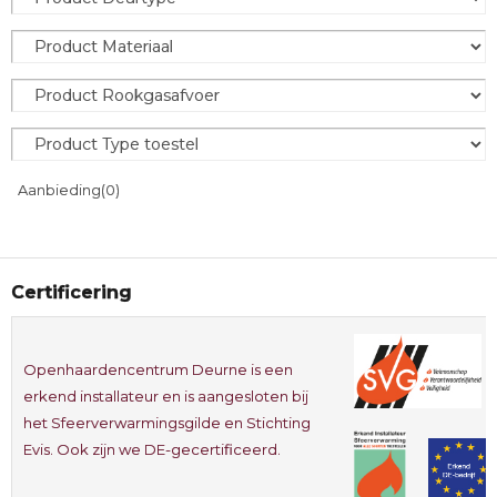
Aanbieding
(0)
Certificering
Openhaardencentrum Deurne is een
erkend installateur en is aangesloten bij
het Sfeerverwarmingsgilde en Stichting
Evis. Ook zijn we DE-gecertificeerd.