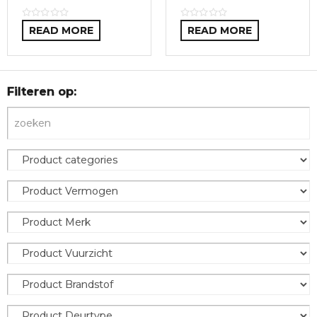
READ MORE
READ MORE
Filteren op: