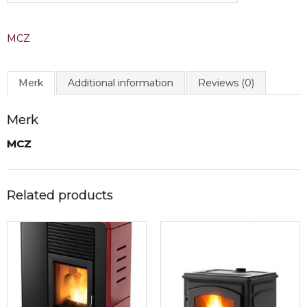
MCZ
Merk
Additional information
Reviews (0)
Merk
MCZ
Related products