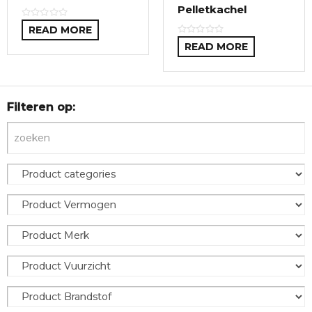
Pelletkachel
READ MORE
READ MORE
Filteren op: