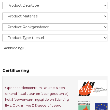
Aanbieding
(0)
Certificering
Openhaardencentrum Deurne is een
erkend installateur en is aangesloten bij
het Sfeerverwarmingsgilde en Stichting
Evis. Ook zijn we DE-gecertificeerd.