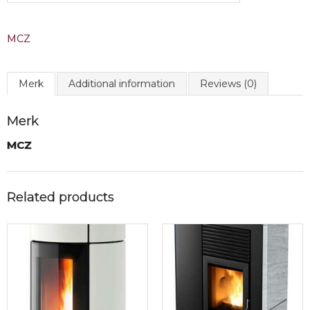
MCZ
Merk
Additional information
Reviews (0)
Merk
MCZ
Related products