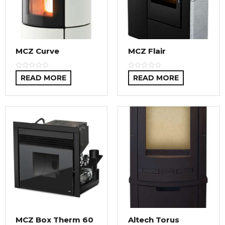
MCZ Curve
MCZ Flair
READ MORE
READ MORE
MCZ Box Therm 60
Altech Torus