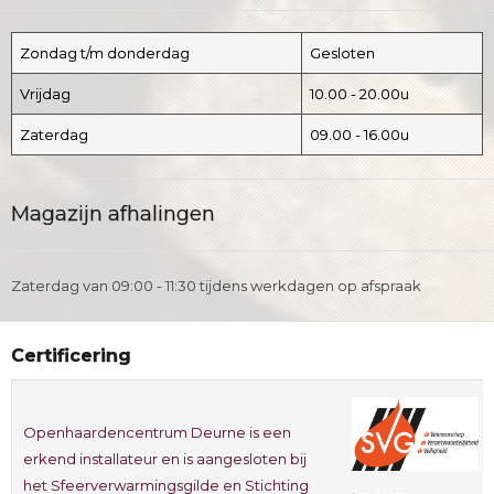
Zondag t/m donderdag
Gesloten
Vrijdag
10.00 - 20.00u
Zaterdag
09.00 - 16.00u
Magazijn afhalingen
Zaterdag van 09:00 - 11:30 tijdens werkdagen op afspraak
Certificering
Openhaardencentrum Deurne is een
erkend installateur en is aangesloten bij
het Sfeerverwarmingsgilde en Stichting