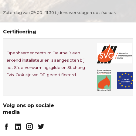
Zaterdag van 09:00 - 11:30 tijdens werkdagen op afspraak
Certificering
Openhaardencentrum Deurne is een
erkend installateur en is aangesloten bij
het Sfeerverwarmingsgilde en Stichting
Evis. Ook zijn we DE-gecertificeerd.
Volg ons op sociale
media