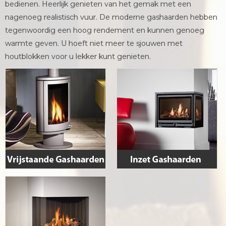
bedienen. Heerlijk genieten van het gemak met een
nagenoeg realistisch vuur. De moderne gashaarden hebben
tegenwoordig een hoog rendement en kunnen genoeg
warmte geven. U hoeft niet meer te sjouwen met
houtblokken voor u lekker kunt genieten.