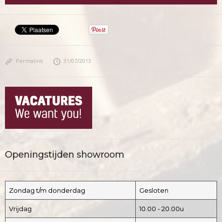
Permalink
31/07/2013
Openingstijden showroom
Zondag t/m donderdag
Gesloten
Vrijdag
10.00 - 20.00u