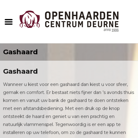
Gashaard
Gashaard
Wanneer u kiest voor een gashaard dan kiest u voor sfeer,
gemak en comfort. Er bestaat niets fijner dan ’s avonds thuis
komen en vanuit uw bank de gashaard te doen ontsteken
met een afstandsbediening. Met een druk op de knop
ontsteekt de haard en geniet u van een prachtig en
natuurlijk vlammenspel. Tegenwoordig is er een app te
installeren op uw telefoon, om zo de gashaard te kunnen