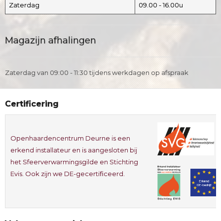
Zaterdag
09.00 - 16.00u
Magazijn afhalingen
Zaterdag van 09:00 - 11:30 tijdens werkdagen op afspraak
Certificering
Openhaardencentrum Deurne is een
erkend installateur en is aangesloten bij
het Sfeerverwarmingsgilde en Stichting
Evis. Ook zijn we DE-gecertificeerd.