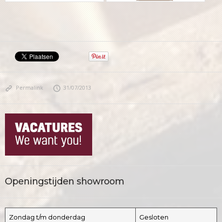
Permalink
31/07/2013
Openingstijden showroom
Zondag t/m donderdag
Gesloten