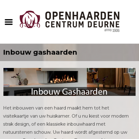
Inbouw gashaarden
Het inbouwen van een haard maakt hem tot het
visitekaartje van uw huiskamer. Of u nu kiest voor modern
strak design, of een klassieke inbouwhaard met
natuurstenen schouw. Uw haard wordt afgestemd op uw