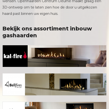
wensen. Openhaarden Centrum Deurne maakt graag een
3D-ontwerp om te laten zien hoe de door u uitgekozen
haard past binnen uw eigen huis.
Bekijk ons assortiment inbouw
gashaarden