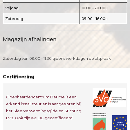
Vrijdag
10.00 - 20.00u
Zaterdag
09.00 - 16.00u
Magazijn afhalingen
Zaterdag van 09:00 - 11:30 tijdens werkdagen op afspraak
Certificering
Openhaardencentrum Deurne is een
erkend installateur en is aangesloten bij
het Sfeerverwarmingsgilde en Stichting
Evis. Ook zijn we DE-gecertificeerd.