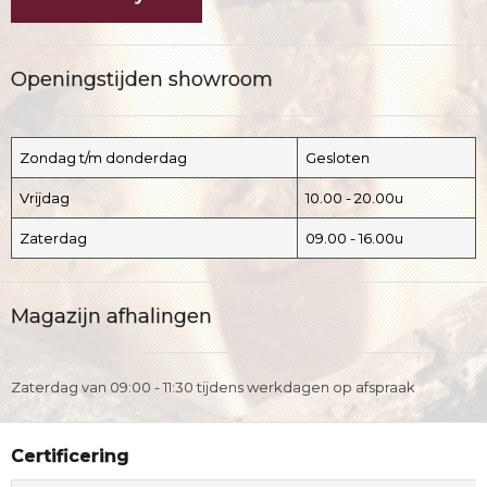
Openingstijden showroom
Zondag t/m donderdag
Gesloten
Vrijdag
10.00 - 20.00u
Zaterdag
09.00 - 16.00u
Magazijn afhalingen
Zaterdag van 09:00 - 11:30 tijdens werkdagen op afspraak
Certificering