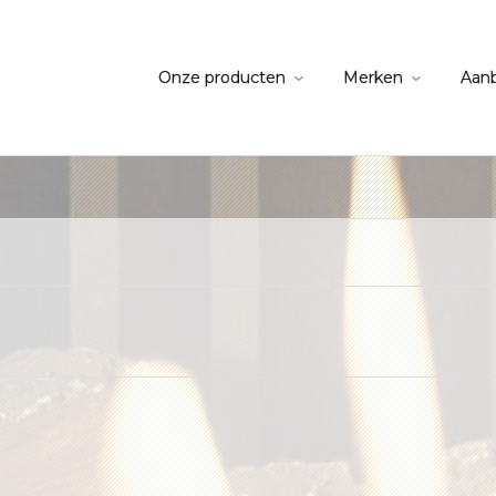
Onze producten
Merken
Aan