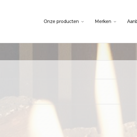
Onze producten
Merken
Aan