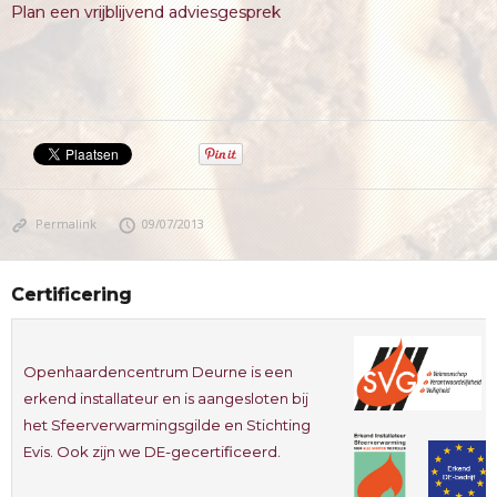
Plan een vrijblijvend adviesgesprek
Permalink
09/07/2013
Certificering
Openhaardencentrum Deurne is een
erkend installateur en is aangesloten bij
het Sfeerverwarmingsgilde en Stichting
Evis. Ook zijn we DE-gecertificeerd.