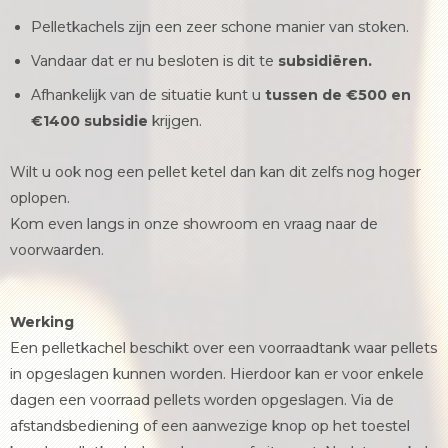
Pelletkachels zijn een zeer schone manier van stoken.
Vandaar dat er nu besloten is dit te
subsidiëren.
Afhankelijk van de situatie kunt u
tussen de €500 en
€1400
subsidie
krijgen.
Wilt u ook nog een pellet ketel dan kan dit zelfs nog hoger
oplopen.
Kom even langs in onze showroom en vraag naar de
voorwaarden.
Werking
Een pelletkachel beschikt over een voorraadtank waar pellets
in opgeslagen kunnen worden. Hierdoor kan er voor enkele
dagen een voorraad pellets worden opgeslagen. Via de
afstandsbediening of een aanwezige knop op het toestel