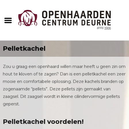
Pelletkachel
Zou u graag een openhaard willen maar heeft u geen zin om
hout te kloven of te zagen? Dan is een pelletkachel een zeer
mooie en comfortabele oplossing. Deze kachels branden op
zogenaamde “pellets”. Deze pellets zijn gemaakt van
zaagsel. Dit zaagsel wordt in kleine cilindervormige pellets
geperst.
Pelletkachel voordelen!