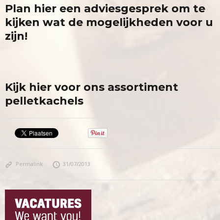
Plan hier een adviesgesprek om te
kijken wat de mogelijkheden voor u
zijn!
Kijk hier voor ons assortiment
pelletkachels
Permalink
31/07/2013