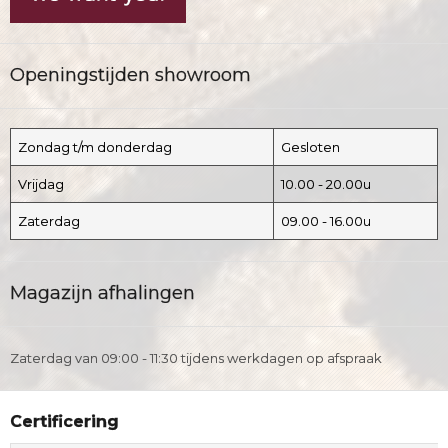
Openingstijden showroom
Zondag t/m donderdag
Gesloten
Vrijdag
10.00 - 20.00u
Zaterdag
09.00 - 16.00u
Magazijn afhalingen
Zaterdag van 09:00 - 11:30 tijdens werkdagen op afspraak
Certificering