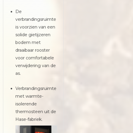
De
verbrandingsruimte
is voorzien van een
solide gietijzeren
bodem met
draaibaar rooster
voor comfortabele
verwijdering van de
as.
Verbrandingsruimte
met warmte-
isolerende
thermosteen uit de
Hase-fabriek.