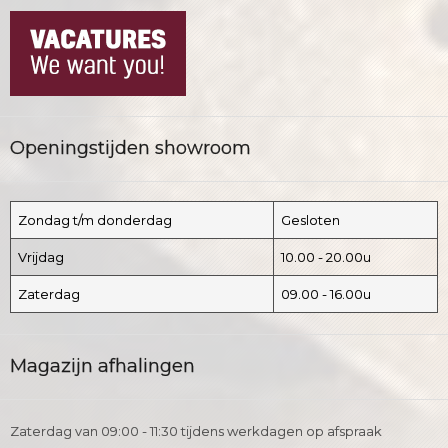
Openingstijden showroom
Zondag t/m donderdag
Gesloten
Vrijdag
10.00 - 20.00u
Zaterdag
09.00 - 16.00u
Magazijn afhalingen
Zaterdag van 09:00 - 11:30 tijdens werkdagen op afspraak