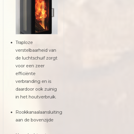
Traploze
verstelbaarheid van
de luchtschuif zorgt
voor een zeer
efficiënte
verbranding en is
daardoor ook zuinig
in het houtverbruik.
Rookkanaalaansluiting
aan de bovenzijde