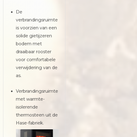
De
verbrandingsruimte
is voorzien van een
solide gietijzeren
bodem met
draaibaar rooster
voor comfortabele
verwijdering van de
as.
Verbrandingsruimte
met warmte-
isolerende
thermosteen uit de
Hase-fabriek.